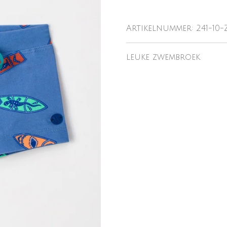
Artikelnummer:
241-10
leuke zwembroek