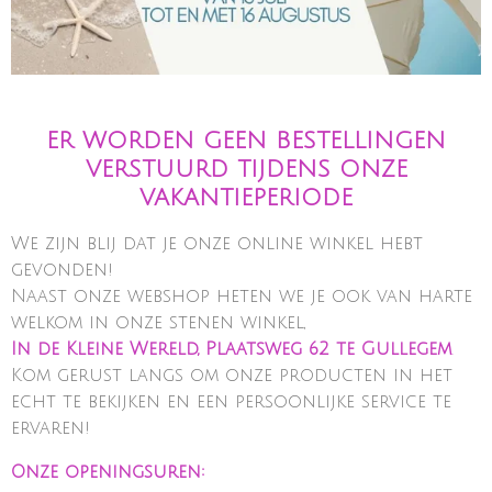
ER WORDEN GEEN BESTELLINGEN
VERSTUURD TIJDENS ONZE
VAKANTIEPERIODE
We zijn blij dat je onze online winkel hebt
gevonden!
Naast onze webshop heten we je ook van harte
welkom in onze stenen winkel,
In de Kleine Wereld, Plaatsweg 62 te Gullegem
.
Kom gerust langs om onze producten in het
echt te bekijken en een persoonlijke service te
ervaren!
Onze openingsuren: