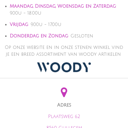
Maandag, Dinsdag, Woensdag en Zaterdag
:
9.00u - 18.00u
Vrijdag
:
9.00u - 17.00u
Donderdag en Zondag
: Gesloten
Op onze website en in onze stenen winkel vind
je een breed assortiment van woody artikelen
Adres
Plaatsweg 62