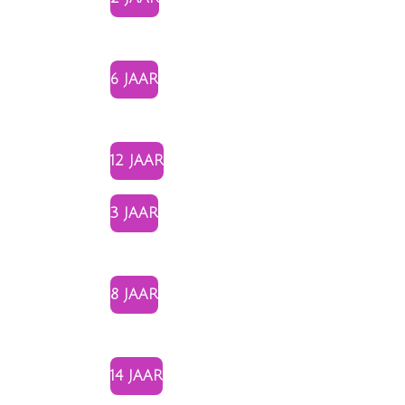
6 JAAR
12 JAAR
3 JAAR
8 JAAR
14 JAAR