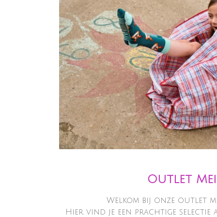
Outlet Mei
Welkom bij onze outlet me
Hier vind je een prachtige selectie 