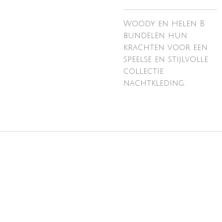
Woody en Helen B
bundelen hun
krachten voor een
speelse en stijlvolle
collectie
nachtkleding.