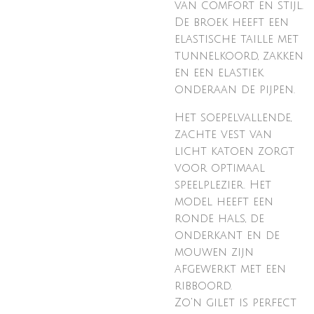
van comfort en stijl.
De broek heeft een
elastische taille met
tunnelkoord, zakken
en een elastiek
onderaan de pijpen.
Het soepelvallende,
zachte vest van
licht katoen zorgt
voor optimaal
speelplezier. Het
model heeft een
ronde hals, de
onderkant en de
mouwen zijn
afgewerkt met een
ribboord.
Zo'n gilet is perfect