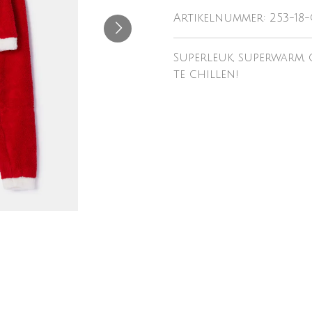
Artikelnummer:
253-18
Superleuk, superwarm, 
te chillen!