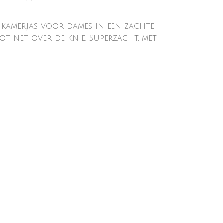
 kamerjas voor dames in een zachte
Tot net over de knie. Superzacht, met