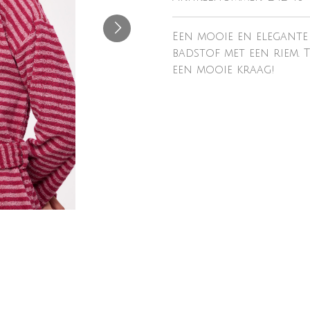
Een mooie en elegante
badstof met een riem. 
een mooie kraag!