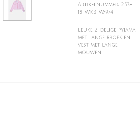
Artikelnummer:
253-
18-WKB-W/974
Leuke 2-delige pyjama
met lange broek en
vest met lange
mouwen