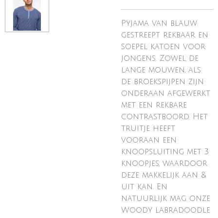
Pyjama van blauw
gestreept rekbaar en
soepel katoen voor
jongens. Zowel de
lange mouwen, als
de broekspijpen zijn
onderaan afgewerkt
met een rekbare
contrastboord. Het
truitje heeft
vooraan een
knoopsluiting met 3
knoopjes, waardoor
deze makkelijk aan &
uit kan. En
natuurlijk mag onze
Woody labradoodle