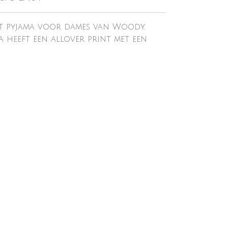
 pyjama voor dames van Woody.
a heeft een allover print met een