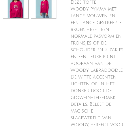
Deze toffe
Woody pyjama met
lange mouwen en
een lange, gestreepte
broek heeft een
normale pasvorm en
fronsjes op de
schouder en 2 zakjes
en een leuke print
vooraan van de
Woody Labradoodle
De witte accenten
lichten op in het
donker door de
glow-in-the-dark
details. Beleef de
magische
slaapwereld van
Woody,
Perfect voor