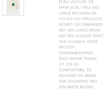
ecru velours. De
effen ecru trui met
lange mouwen en
ho ho ho-applicatie
wordt gecombineerd
met een lange broek
met een allover print
van allemaal gekke
Woody
dennenboompjes.
Deze warme pyjama
zit los en
comfortabel, de
mouwen en broek
zijn afgewerkt met
een brede boord.