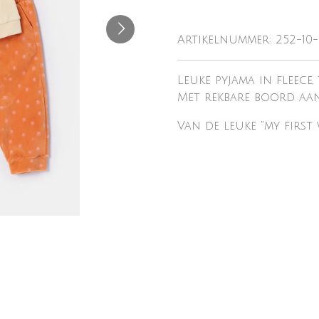
Artikelnummer:
252-10
Leuke pyjama in fleece
Met rekbare boord aan 
Van de leuke "my first