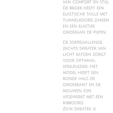
van comfort en stijl.
De broek heeft een
elastische taille met
tunnelkoord, zakken
en een elastiek
onderaan de pijpen.
De soepelvallende,
zachte sweater van
licht katoen zorgt
voor optimaal
speelplezier. Het
model heeft een
ronde hals, de
onderkant en de
mouwen zijn
afgewerkt met een
ribboord.
Zo'n sweater is