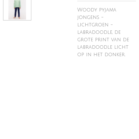
Woody pyjama
jongens -
lichtgroen -
labradoodle, de
grote print van de
labradoodle licht
op in het donker.