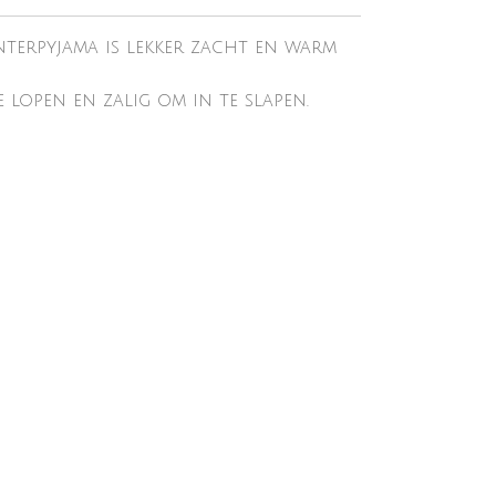
terpyjama is lekker zacht en warm
 lopen en zalig om in te slapen.