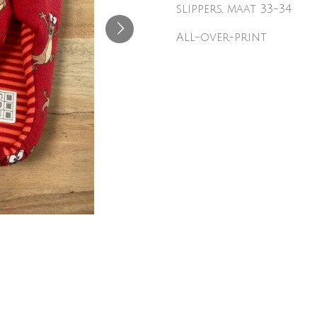
slippers, maat 33-34
All-over-print