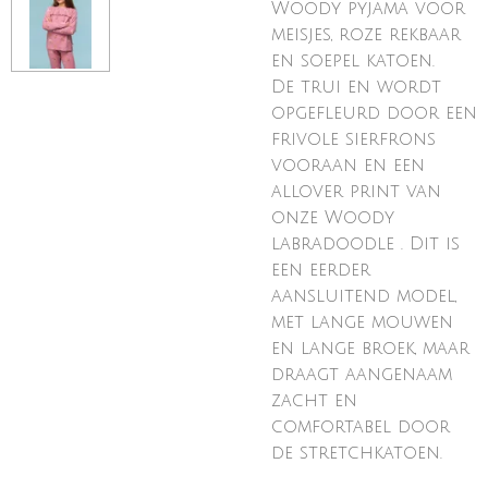
Woody pyjama voor
meisjes, roze rekbaar
en soepel katoen.
De trui en wordt
opgefleurd door een
frivole sierfrons
vooraan en een
allover print van
onze Woody
labradoodle . Dit is
een eerder
aansluitend model,
met lange mouwen
en lange broek, maar
draagt aangenaam
zacht en
comfortabel door
de stretchkatoen.