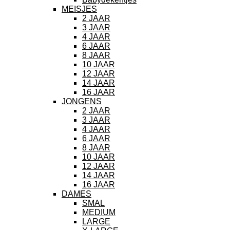
MEISJES
2 JAAR
3 JAAR
4 JAAR
6 JAAR
8 JAAR
10 JAAR
12 JAAR
14 JAAR
16 JAAR
JONGENS
2 JAAR
3 JAAR
4 JAAR
6 JAAR
8 JAAR
10 JAAR
12 JAAR
14 JAAR
16 JAAR
DAMES
SMAL
MEDIUM
LARGE