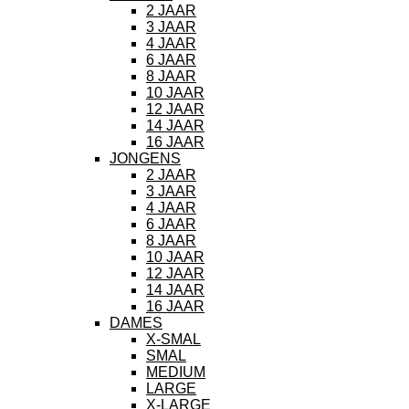
2 JAAR
3 JAAR
4 JAAR
6 JAAR
8 JAAR
10 JAAR
12 JAAR
14 JAAR
16 JAAR
JONGENS
2 JAAR
3 JAAR
4 JAAR
6 JAAR
8 JAAR
10 JAAR
12 JAAR
14 JAAR
16 JAAR
DAMES
X-SMAL
SMAL
MEDIUM
LARGE
X-LARGE