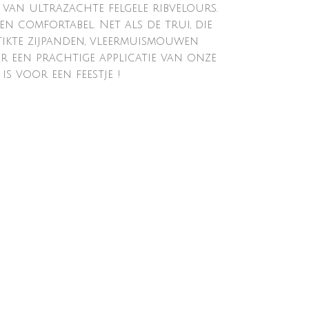
 van ultrazachte felgele ribvelours.
en comfortabel. Net als de trui, die
ikte zijpanden, vleermuismouwen
er een prachtige applicatie van onze
is voor een feestje !