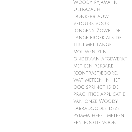
Woody pyjama in
ultrazacht
donkerblauw
velours voor
jongens. Zowel de
lange broek als de
trui met lange
mouwen zijn
onderaan afgewerkt
met een rekbare
(contrast)boord.
Wat meteen in het
oog springt is de
prachtige applicatie
van onze Woody
labradoodle, deze
pyjama heeft meteen
een pootje voor.